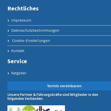
Rechtliches
Impressum
Datenschutzbestimmungen
Cookie-Einstellungen
Kontakt
Service
Ratgeber
Termin vereinbaren
Unsere Partner & Führungskräfte sind Mitglieder in den
folgenden Verbänden: