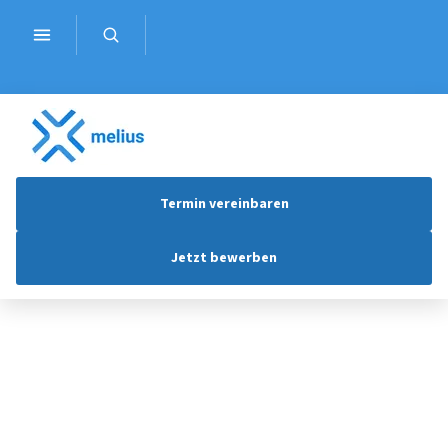
Termin vereinbaren
Jetzt bewerben