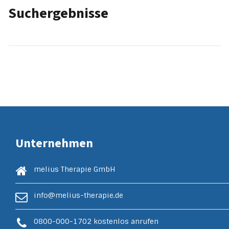
Suchergebnisse
Unternehmen
melius Therapie GmbH
info@melius-therapie.de
0800-000-1702
kostenlos anrufen