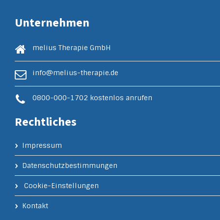
Unternehmen
melius Therapie GmbH
info@melius-therapie.de
0800-000-1702
kostenlos anrufen
Rechtliches
Impressum
Datenschutzbestimmungen
Cookie-Einstellungen
Kontakt