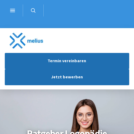
Termin vereinbaren
Jetzt bewerben
Ratgeber Logopädie