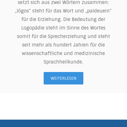
setzt sich aus zwei Wörtern zusammen:
„lógos“ steht für das Wort und „paideuein“
für die Erziehung. Die Bedeutung der
Logopädie steht im Sinne des Wortes
somit für die Sprecherziehung und steht
seit mehr als hundert Jahren für die
wissenschaftliche und medizinische
Sprachheilkunde.
WEITERLESEN