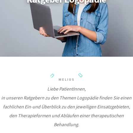
MELIUS
Liebe PatientInnen,
in unseren Ratgebern zu den Themen Logopädie finden Sie einen
fachlichen Ein-und Überblick zu den jeweiligen Einsatzgebieten,
den Therapieformen und Abläufen einer therapeutischen
Behandlung.