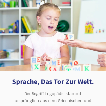
Sprache, Das Tor Zur Welt.
Der Begriff Logopädie stammt
ursprünglich aus dem Griechischen und