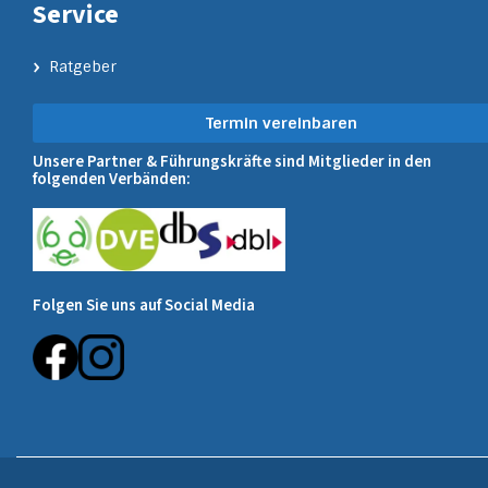
Service
Ratgeber
Termin vereinbaren
Unsere Partner & Führungskräfte sind Mitglieder in den
folgenden Verbänden:
Folgen Sie uns auf Social Media