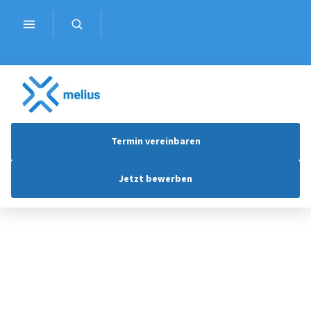
Termin vereinbaren
Jetzt bewerben