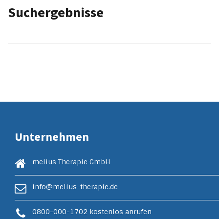
Suchergebnisse
Unternehmen
melius Therapie GmbH
info@melius-therapie.de
0800-000-1702
kostenlos anrufen