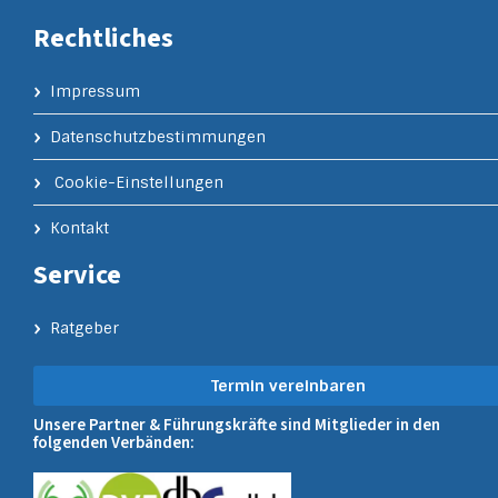
Rechtliches
Impressum
Datenschutzbestimmungen
Cookie-Einstellungen
Kontakt
Service
Ratgeber
Termin vereinbaren
Unsere Partner & Führungskräfte sind Mitglieder in den
folgenden Verbänden: